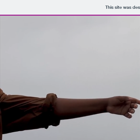
This site was de