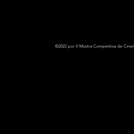
©2022 por II Mostra Competitiva de Cin